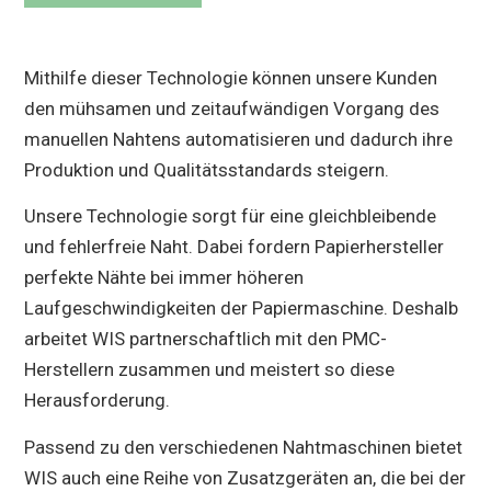
Mithilfe dieser Technologie können unsere Kunden
den mühsamen und zeitaufwändigen Vorgang des
manuellen Nahtens automatisieren und dadurch ihre
Produktion und Qualitätsstandards steigern.
Unsere Technologie sorgt für eine gleichbleibende
und fehlerfreie Naht. Dabei fordern Papierhersteller
perfekte Nähte bei immer höheren
Laufgeschwindigkeiten der Papiermaschine. Deshalb
arbeitet WIS partnerschaftlich mit den PMC-
Herstellern zusammen und meistert so diese
Herausforderung.
Passend zu den verschiedenen Nahtmaschinen bietet
WIS auch eine Reihe von Zusatzgeräten an, die bei der