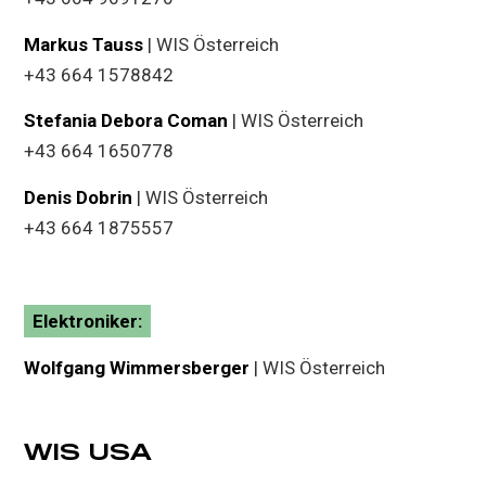
Markus Tauss
| WIS Österreich
+43 664 1578842
Stefania Debora Coman
| WIS Österreich
+43 664 1650778
Denis Dobrin
| WIS Österreich
+43 664 1875557
Elektroniker:
Wolfgang Wimmersberger
| WIS Österreich
WIS USA