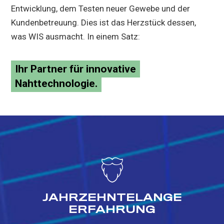
Entwicklung, dem Testen neuer Gewebe und der
Kundenbetreuung. Dies ist das Herzstück dessen,
was WIS ausmacht. In einem Satz:
Ihr Partner für innovative
Nahttechnologie.
JAHRZEHNTELANGE
ERFAHRUNG