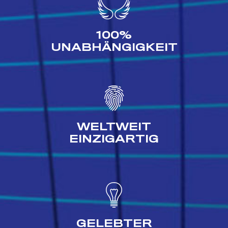
100%
UNABHÄNGIGKEIT
WELTWEIT
EINZIGARTIG
GELEBTER