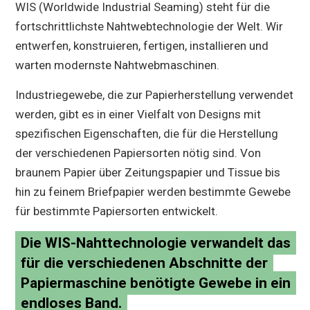
WIS (Worldwide Industrial Seaming) steht für die
fortschrittlichste Nahtwebtechnologie der Welt. Wir
entwerfen, konstruieren, fertigen, installieren und
warten modernste Nahtwebmaschinen.
Industriegewebe, die zur Papierherstellung verwendet
werden, gibt es in einer Vielfalt von Designs mit
spezifischen Eigenschaften, die für die Herstellung
der verschiedenen Papiersorten nötig sind. Von
braunem Papier über Zeitungspapier und Tissue bis
hin zu feinem Briefpapier werden bestimmte Gewebe
für bestimmte Papiersorten entwickelt.
Die WIS-Nahttechnologie verwandelt das
für die verschiedenen Abschnitte der
Papiermaschine benötigte Gewebe in ein
endloses Band.