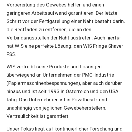
Vorbereitung des Gewebes helfen und einen
geringeren Arbeitsaufwand garantieren. Der letzte
Schritt vor der Fertigstellung einer Naht besteht darin,
die Restfäden zu entfernen, die an den
Verbindungsstellen der Naht austreten. Auch hierfür
hat WIS eine perfekte Lösung: den WIS Fringe Shaver
FS5.
WIS vertreibt seine Produkte und Lösungen
überwiegend an Unternehmen der PMC-Industrie
(Papiermaschinenbespannungen), aber auch darüber
hinaus und ist seit 1993 in Österreich und den USA
tätig. Das Unternehmen ist in Privatbesitz und
unabhängig von jeglichen Gewebeherstellern.
Vertraulichkeit ist garantiert.
Unser Fokus liegt auf kontinuierlicher Forschung und