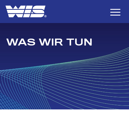
WAS WIR TUN