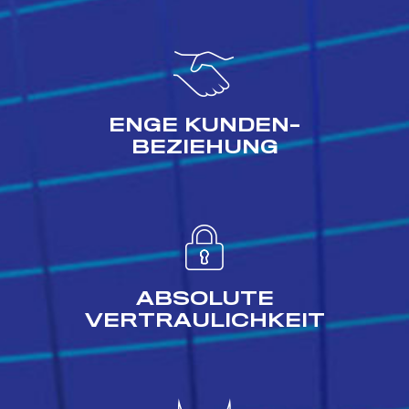
ENGE KUNDEN-
BEZIEHUNG
ABSOLUTE
VERTRAULICHKEIT