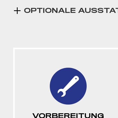
OPTIONALE AUSST
VORBEREITUNG