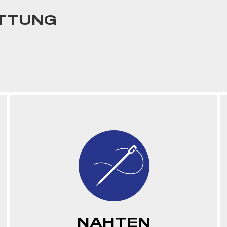
ATTUNG
NAHTEN