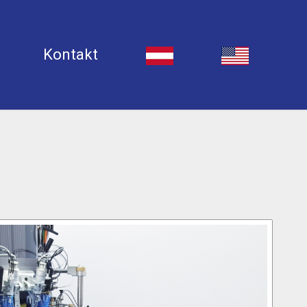
Kontakt