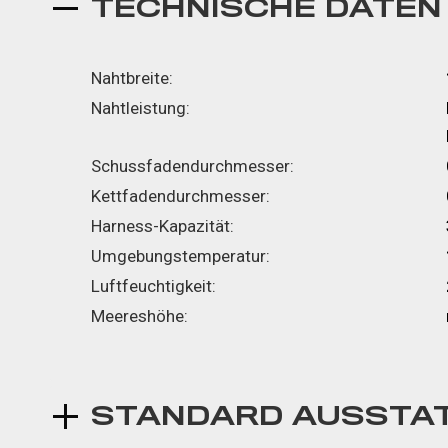
TECHNISCHE DATEN
Nahtbreite:
Nahtleistung:
Schussfadendurchmesser:
Kettfadendurchmesser:
Harness-Kapazität:
Umgebungstemperatur:
Luftfeuchtigkeit:
Meereshöhe:
STANDARD AUSSTA