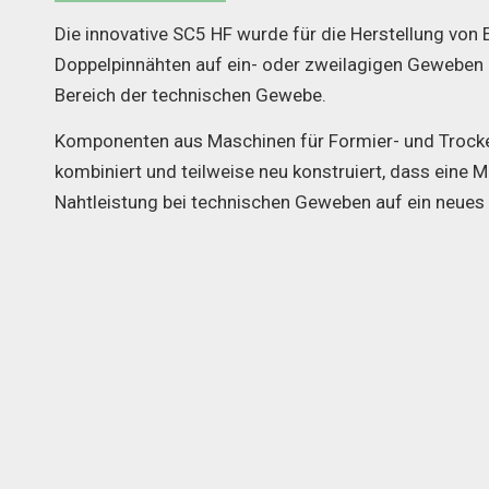
Die innovative SC5 HF wurde für die Herstellung von 
Doppelpinnähten auf ein- oder zweilagigen Geweben e
Bereich der technischen Gewebe.
Komponenten aus Maschinen für Formier- und Trock
kombiniert und teilweise neu konstruiert, dass eine M
Nahtleistung bei technischen Geweben auf ein neues 