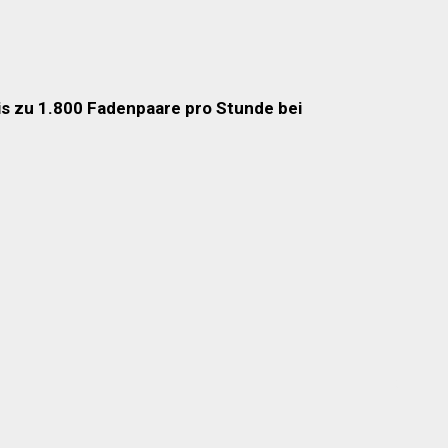
is zu 1.800 Fadenpaare pro Stunde bei