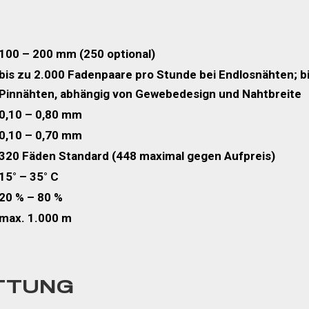
100 – 200 mm
(250 optional)
bis zu 2.000 Fadenpaare pro Stunde bei Endlosnähten; b
Pinnähten, abhängig von Gewebedesign und Nahtbreite
0,10 – 0,80 mm
0,10 – 0,70 mm
320 Fäden Standard (448 maximal gegen Aufpreis)
15° – 35° C
20 % – 80 %
max. 1.000 m
TTUNG