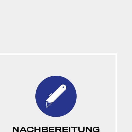
NACHBEREITUNG