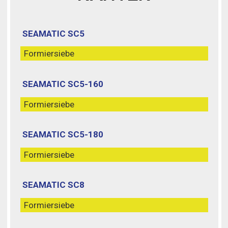
SEAMATIC SC5
Formiersiebe
SEAMATIC SC5-160
Formiersiebe
SEAMATIC SC5-180
Formiersiebe
SEAMATIC SC8
Formiersiebe