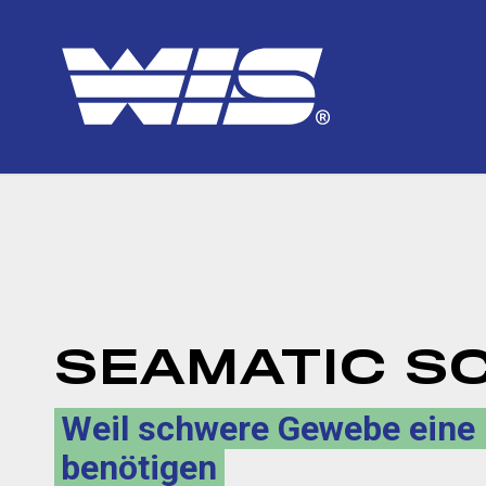
SEAMATIC SC
Weil schwere Gewebe eine
benötigen