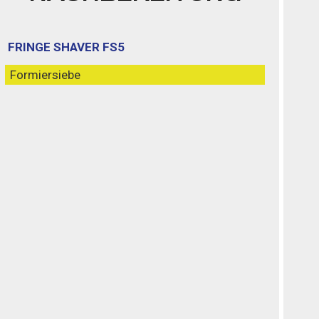
FRINGE SHAVER FS5
Formiersiebe